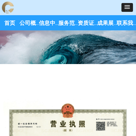
资质证书 / Certifications
首页
公司概况
信息中心
服务范围
资质证书
成果展示
联系我们