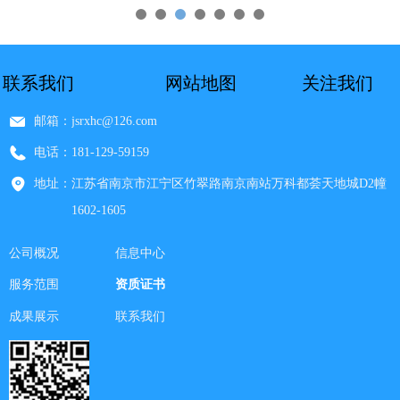
联系我们
网站地图
关注我们
邮箱：
jsrxhc@126.com
电话：
181-129-59159
地址：
江苏省南京市江宁区竹翠路南京南站万科都荟天地城D2幢
1602-1605
公司概况
信息中心
服务范围
资质证书
成果展示
联系我们